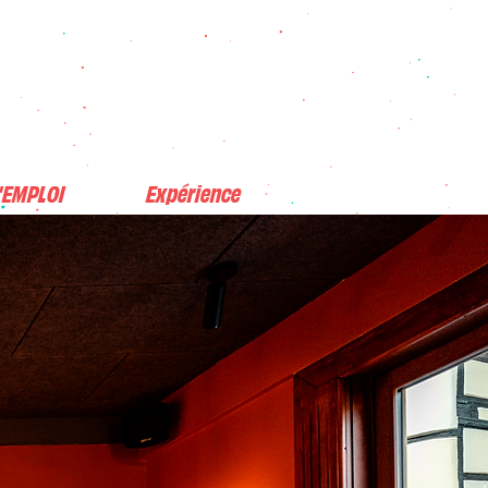
'EMPLOI
Expérience