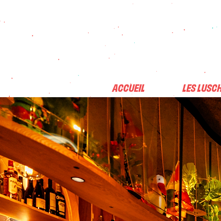
ACCUEIL
LES LUSC